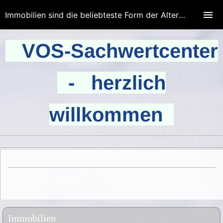
Immobilien sind die beliebteste Form der Altersvorsorge.
VOS-Sachwertcenter
- herzlich
willkommen
Immobilien