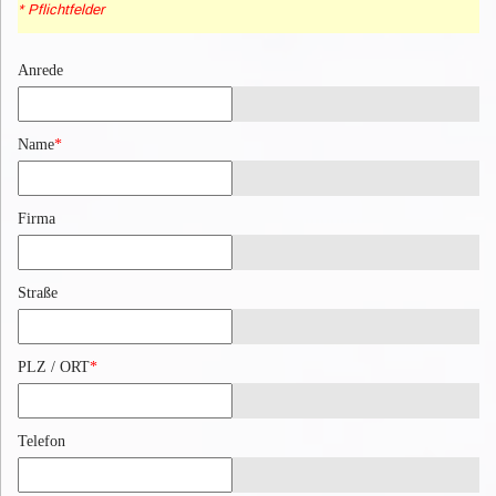
* Pflichtfelder
Anrede
Name
*
Firma
Straße
PLZ / ORT
*
Telefon