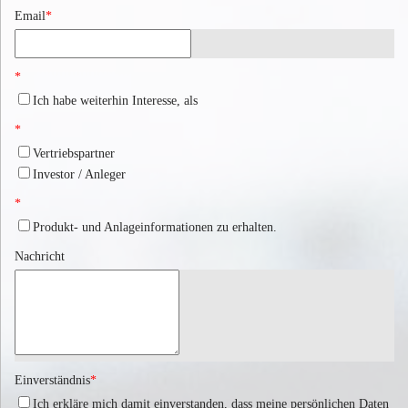
Email
*
*
Ich habe weiterhin Interesse, als
*
Vertriebspartner
Investor / Anleger
*
Produkt- und Anlageinformationen zu erhalten.
Nachricht
Einverständnis
*
Ich erkläre mich damit einverstanden, dass meine persönlichen Daten