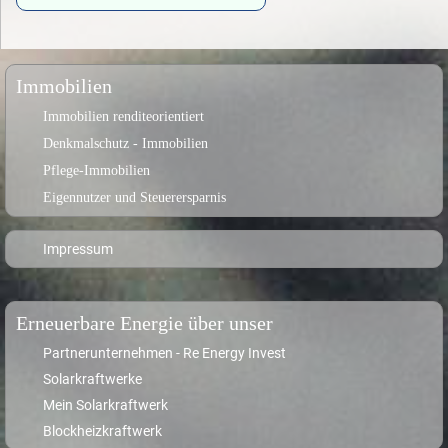
Immobilien
Immobilien renditeorientiert
Denkmalschutz - Immobilien
Pflege-Immobilien
Eigennutzer und Steuerersparnis
Impressum
Erneuerbare Energie über unser
Partnerunternehmen - Re Energy Invest
Solarkraftwerke
Mein Solarkraftwerk
Blockheizkraftwerk