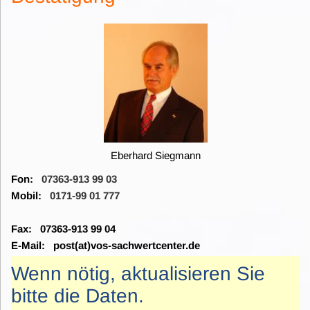
Eberhard Siegmann
Fon:
07363-913 99 03
Mobil:
0171-99 01 777
Fax: 07363-913 99 04
E-Mail: post(at)vos-sachwertcenter.de
Wenn nötig, aktualisieren Sie
bitte die Daten.