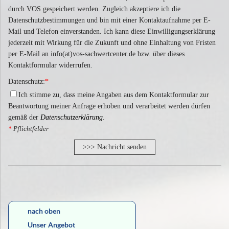
durch VOS gespeichert werden. Zugleich akzeptiere ich die
Datenschutzbestimmungen und bin mit einer Kontaktaufnahme per E-
Mail und Telefon einverstanden. Ich kann diese Einwilligungserklärung
jederzeit mit Wirkung für die Zukunft und ohne Einhaltung von Fristen
per E-Mail an info(at)vos-sachwertcenter.de bzw. über dieses
Kontaktformular widerrufen.
Datenschutz:
*
Ich stimme zu, dass meine Angaben aus dem Kontaktformular zur
Beantwortung meiner Anfrage erhoben und verarbeitet werden dürfen
gemäß der
Datenschutzerklärung
.
*
Pflichtfelder
>>> Nachricht senden
nach oben
Unser Angebot