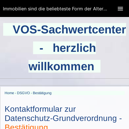
Immobilien sind die beliebteste Form der Altersvorsorge.
VOS-Sachwertcenter
- herzlich
willkommen
Home - DSGVO - Bestätigung
Kontaktformular zur
Datenschutz-Grundverordnung -
Bestätigung